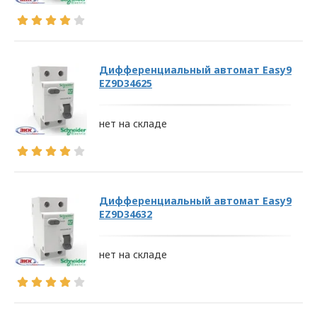
Дифференциальный автомат Easy9
EZ9D34625
нет на складе
Дифференциальный автомат Easy9
EZ9D34632
нет на складе
ПОЛИТИКА
ОПЕРАТОРА