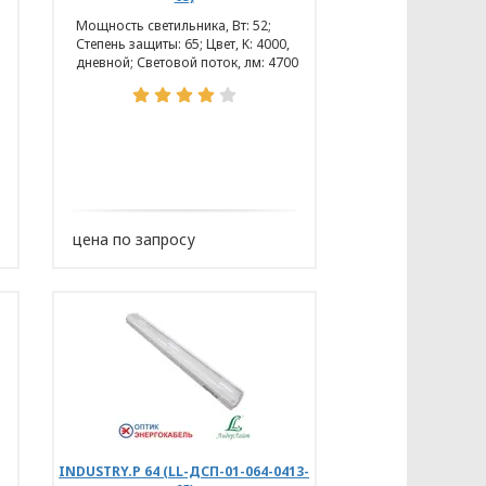
Мощность светильника, Вт: 52;
Степень защиты: 65; Цвет, K: 4000,
дневной; Световой поток, лм: 4700
цена по запросу
INDUSTRY.Р 64 (LL-ДСП-01-064-0413-