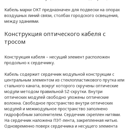
Кабель марки ОКТ предназначен для подвески на опорах
воздушных линий связи, столбах городского освещения,
между зданиями.
Конструкция оптического кабеля с
тросом
Конструкция кабеля – несущий элемент расположен
продольно к сердечнику.
Кабель содержит сердечник модульной конструкции с
центральным элементом из стеклопластикового прутка или
стального каната, вокруг которого скручены оптические
модули методом правильной SZ-скрутки. Внутри
оптических модулей свободно уложены оптические
волокна. Свободное пространство внутри оптических
модулей и межмодульное пространство заполнено
гидрофобным заполнителем. Сердечник скреплен нитями.
На сердечник наложена ПЭТ-лента, закрепленная нитью.
Одновременно поверх сердечника и несущего элемента