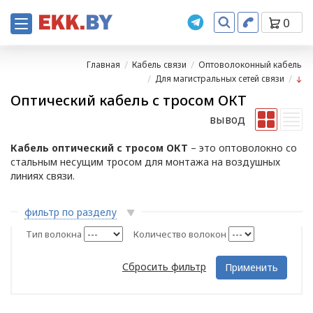
0
Главная
Кабель связи
Оптоволоконный кабель
Для магистральных сетей связи
Оптический кабель с тросом ОКТ
вывод
Кабель оптический с тросом ОКТ
– это оптоволокно со
стальным несущим тросом для монтажа на воздушных
линиях связи.
фильтр по разделу
Тип волокна
Количество волокон
Сбросить фильтр
Применить