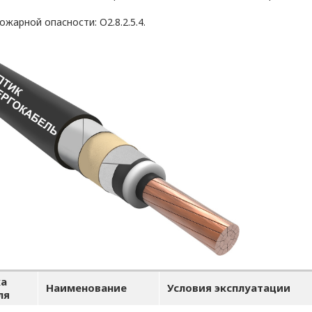
ожарной опасности: О2.8.2.5.4.
а
Наименование
Условия эксплуатации
ля