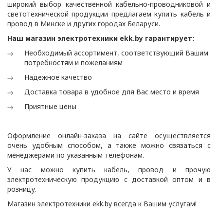
широкий выбор качественной кабельно-проводниковой и
светотехнической продукции предлагаем купить кабель и
провод в Минске и других городах Беларуси.
Наш магазин электротехники ekk.by гарантирует:
Необходимый ассортимент, соответствующий Вашим
потребностям и пожеланиям
Надежное качество
Доставка товара в удобное для Вас место и время
Приятные цены
Оформление онлайн-заказа на сайте осуществляется
очень удобным способом, а также можно связаться с
менеджерами по указанным телефонам.
У нас можно купить кабель, провод и прочую
электротехническую продукцию с доставкой оптом и в
розницу.
Магазин электротехники ekk.by всегда к Вашим услугам!