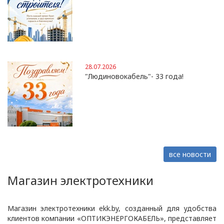
28.07.2026
"Людиновокабель"- 33 года!
все новости
Магазин электротехники
Магазин электротехники ekk.by, созданный для удобства
клиентов компании «ОПТИКЭНЕРГОКАБЕЛЬ», представляет