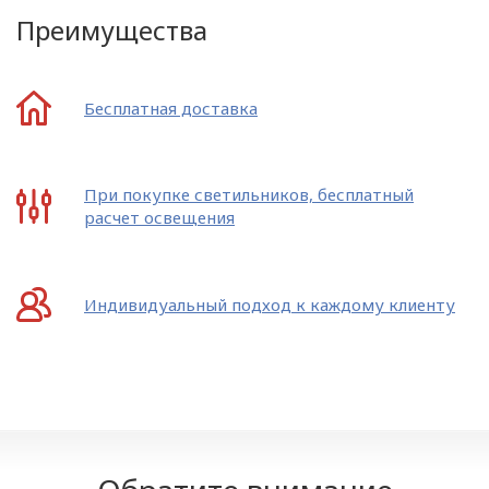
Преимущества
Бесплатная доставка
При покупке светильников, бесплатный
расчет освещения
Индивидуальный подход к каждому клиенту