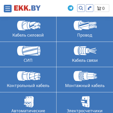
0
Кабель силовой
Провод
СИП
Кабель связи
Контрольный кабель
Монтажный кабель
Автоматические
Электросчетчики