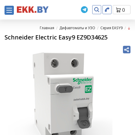
0
Главная
Дифавтоматы и УЗО
Серия EASY9
Schneider Electric Easy9 EZ9D34625