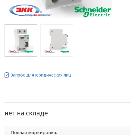
Запрос для юридических лиц
нет на складе
Полная маркировка: