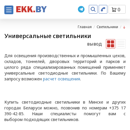
0
Главная
Светильники
Универсальные светильники
вывод
Для освещения производственных и промышленных цехов,
складов, тоннелей, дворовых территорий и парков и
целого ряда специализированных помещений применяют
универсальные светодиодные светильники. По Вашему
запросу возможен
расчет освещения
.
Купить светодиодные светильники в Минске и других
городах Беларуси можно, позвонив по номерам +375 17
390-42-85. Наши специалисты помогут вам с
выбором подходящих светильников.