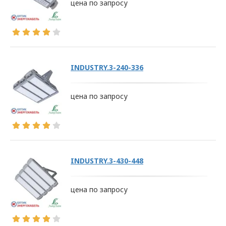
цена по запросу
INDUSTRY.3-240-336
цена по запросу
INDUSTRY.3-430-448
цена по запросу