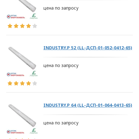
цена по запросу
INDUSTRY.Р 52 (LL-ДСП-01-052-0412-65)
цена по запросу
INDUSTRY.Р 64 (LL-ДСП-01-064-0413-65)
цена по запросу