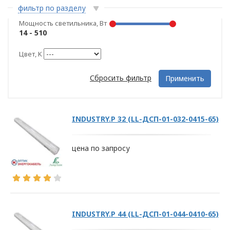
фильтр по разделу
Мощность светильника, Вт
14 - 510
Цвет, K
Сбросить фильтр
Применить
INDUSTRY.Р 32 (LL-ДСП-01-032-0415-65)
цена по запросу
INDUSTRY.Р 44 (LL-ДСП-01-044-0410-65)