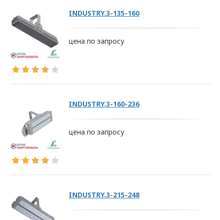
INDUSTRY.3-135-160
цена по запросу
INDUSTRY.3-160-236
цена по запросу
INDUSTRY.3-215-248