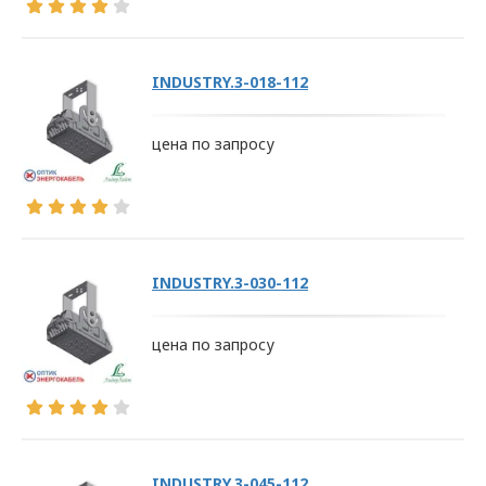
INDUSTRY.3-018-112
цена по запросу
INDUSTRY.3-030-112
цена по запросу
INDUSTRY.3-045-112