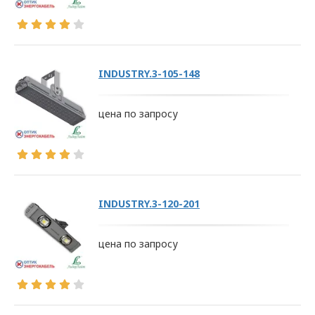
INDUSTRY.3-105-148
цена по запросу
INDUSTRY.3-120-201
цена по запросу