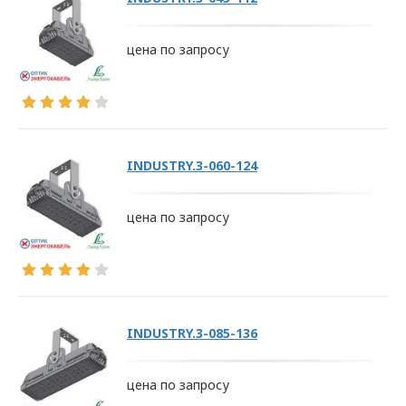
цена по запросу
INDUSTRY.3-060-124
цена по запросу
INDUSTRY.3-085-136
цена по запросу