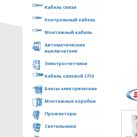
Кабель связи
Контрольный кабель
Монтажный кабель
Автоматические
выключатели
Электросчетчики
Кабель силовой СПЭ
Боксы электрические
Монтажные коробки
Прожекторы
Светильники