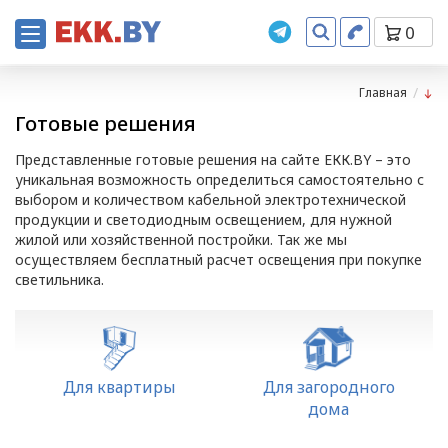
0
Главная
Готовые решения
Представленные готовые решения на сайте ЕКК.BY – это
уникальная возможность определиться самостоятельно с
выбором и количеством кабельной электротехнической
продукции и светодиодным освещением, для нужной
жилой или хозяйственной постройки. Так же мы
осуществляем бесплатный расчет освещения при покупке
светильника.
Для квартиры
Для загородного
дома