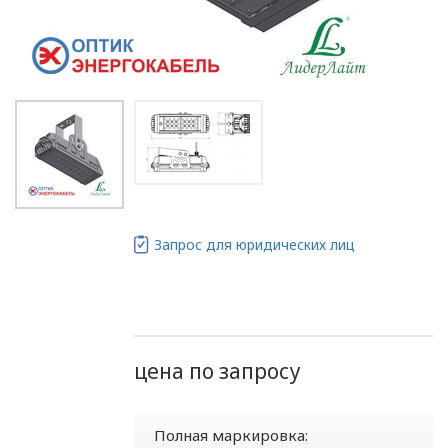
Запрос для юридических лиц
цена по запросу
Полная маркировка: