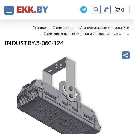
0
Главная
Светильники
Универсальные светильники
Светодиодные светильники с поворотным ...
INDUSTRY.3-060-124