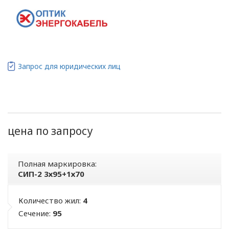
Запрос для юридических лиц
цена по запросу
Полная маркировка:
СИП-2 3х95+1х70
Количество жил:
4
Сечение:
95