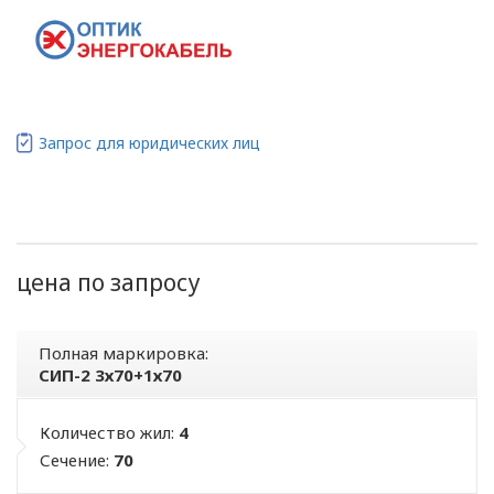
Запрос для юридических лиц
цена по запросу
Полная маркировка:
СИП-2 3х70+1х70
Количество жил:
4
Сечение:
70