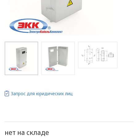
Запрос для юридических лиц
нет на складе