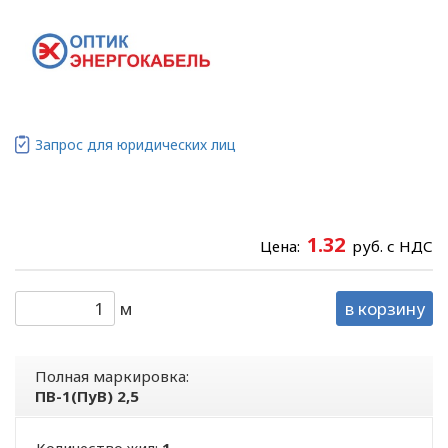
Запрос для юридических лиц
1.32
Цена:
руб. с НДС
м
в корзину
Полная маркировка:
ПВ-1(ПуВ) 2,5