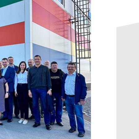
данных