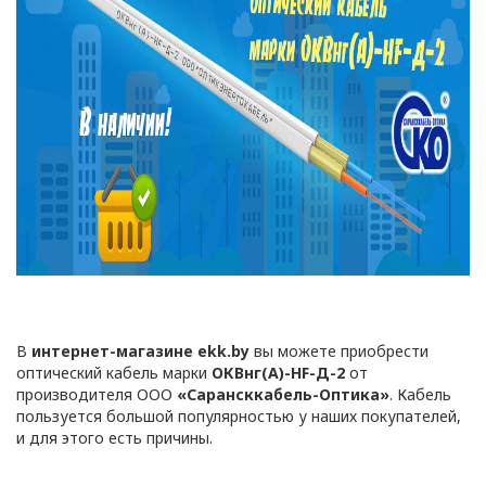
В
интернет-магазине ekk.by
вы можете приобрести
оптический кабель марки
ОКВнг(A)-HF-Д-2
от
производителя ООО
«Сарансккабель-Оптика»
. Кабель
пользуется большой популярностью у наших покупателей,
и для этого есть причины.