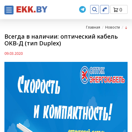
0
Главная
Новости
Всегда в наличии: оптический кабель
ОКВ-Д (тип Duplex)
09.03.2020