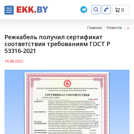
0
Главная
Новости
Режкабель получил сертификат
соответствия требованиям ГОСТ Р
53316-2021
16.08.2023