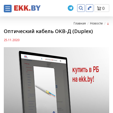
0
Главная
Новости
Оптический кабель ОКВ-Д (Duplex)
25.11.2020