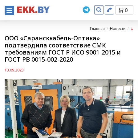
0
Главная
Новости
ООО «Сарансккабель-Оптика»
подтвердила соответствие СМК
требованиям ГОСТ Р ИСО 9001-2015 и
ГОСТ РВ 0015-002-2020
13.09.2023