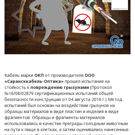
Кабель марки
ОКП
от производителя
ООО
«Сарансккабель-Оптика»
прошел испытания на
стойкость к
повреждению грызунами
(Протокол
№16/08/02879 сертификационных испытаний общей
безопасности конструкции от 04 августа 2016 г.) Метод
испытаний был основан на воздействии грызунов на
образцы материалов в виде пластин и изделия в виде
фрагментов. Образцы и фрагменты материалов
использовались в качестве преграды голодным животным
на пути к пище в клетках, а затем оценивались нанесенные