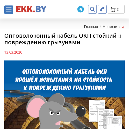
0
Главная
Новости
Оптоволоконный кабель ОКП стойкий к
повреждению грызунами
13.03.2020