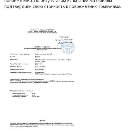
повреждения. По результатам испытаний материалы
подтвердили свою стойкость к повреждению грызунами.