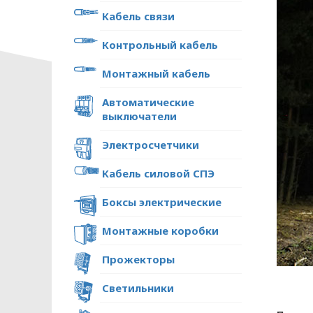
Кабель связи
Контрольный кабель
Монтажный кабель
Автоматические
выключатели
Электросчетчики
Кабель силовой СПЭ
Боксы электрические
Монтажные коробки
Прожекторы
Светильники