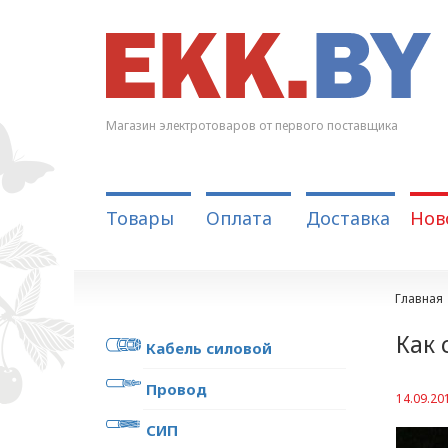
Магазин электротоваров от первого поставщика
Товары
Оплата
Доставка
Нов
Главная
Как 
Кабель силовой
Провод
14.09.20
СИП