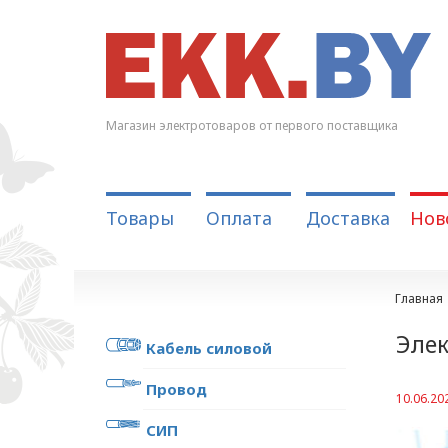
Магазин электротоваров от первого поставщика
Товары
Оплата
Доставка
Нов
Главная
Элек
Кабель силовой
Провод
10.06.20
СИП