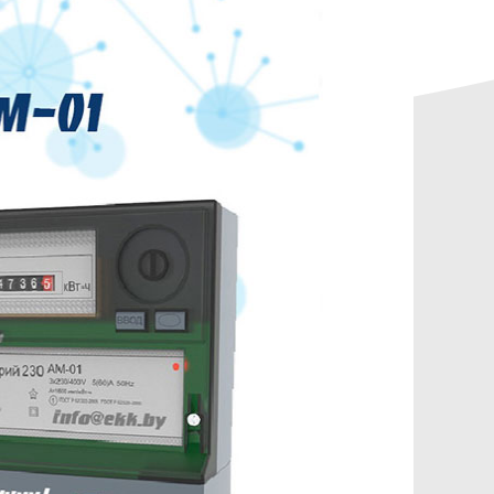
данных