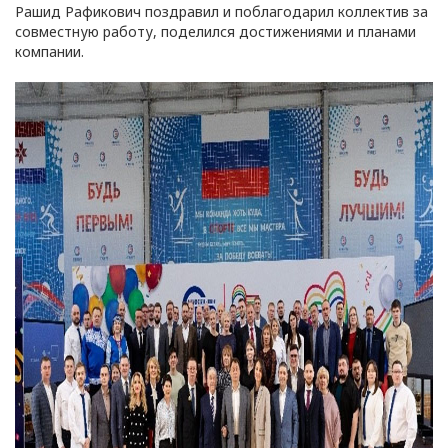
Рашид Рафикович поздравил и поблагодарил коллектив за
совместную работу, поделился достижениями и планами
компании.