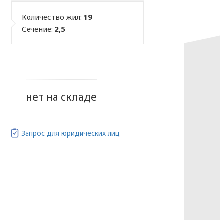
Количество жил:
19
Сечение:
2,5
нет на складе
Запрос для юридических лиц