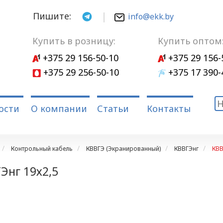
Пишите:
info@ekk.by
Купить в розницу:
Купить оптом
+375 29 156-50-10
+375 29 156-
+375 29 256-50-10
+375 17 390-
ости
О компании
Статьи
Контакты
Контрольный кабель
КВВГЭ (Экранированный)
КВВГЭнг
КВВ
Энг 19х2,5