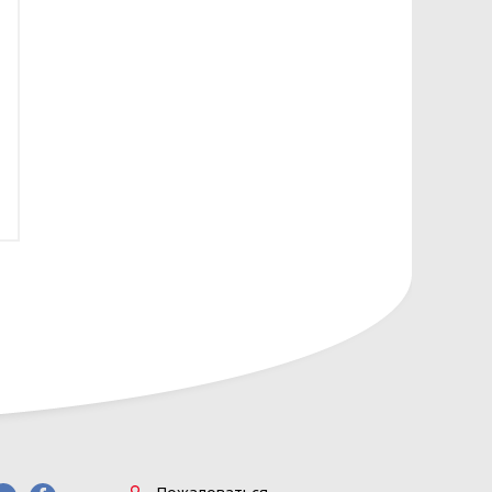
сональных данных разрабатывает
Ь» (Приложение 1)