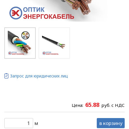
Запрос для юридических лиц
65.88
Цена:
руб. с НДС
м
в корзину