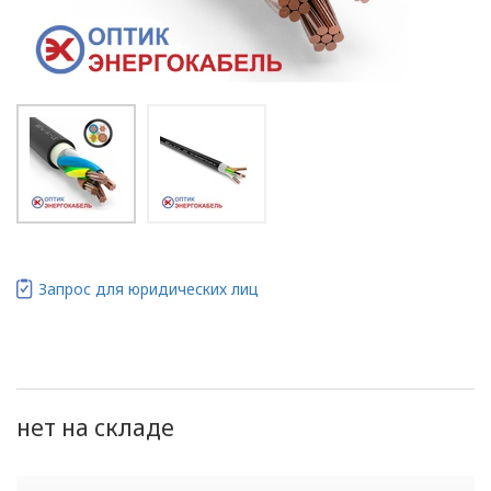
Запрос для юридических лиц
нет на складе