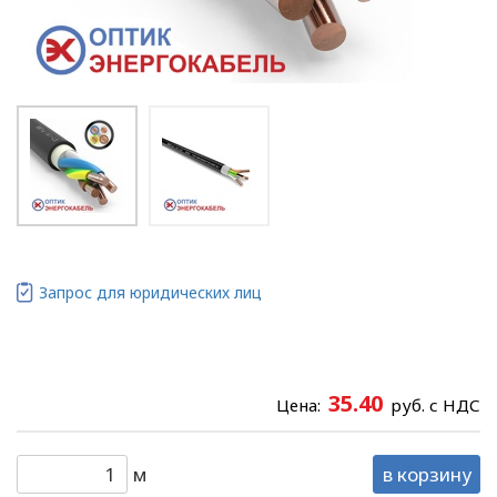
Запрос для юридических лиц
35.40
Цена:
руб. с НДС
м
в корзину