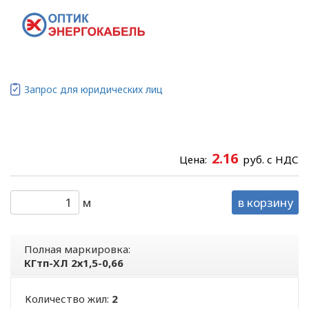
Запрос для юридических лиц
2.16
Цена:
руб. с НДС
м
в корзину
Полная маркировка:
КГтп-ХЛ 2х1,5-0,66
Количество жил:
2