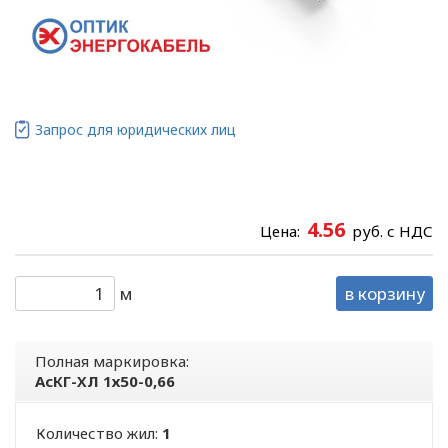
Запрос для юридических лиц
4.56
Цена:
руб. с НДС
м
в корзину
Полная маркировка:
АсКГ-ХЛ 1х50-0,66
Количество жил:
1