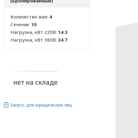
(Бронированный)
Количество жил:
4
Сечение:
10
Нагрузка, кВт 220В:
14.3
Нагрузка, кВт 380В:
24.7
нет на складе
Запрос для юридических лиц