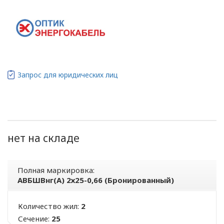
Запрос для юридических лиц
нет на складе
Полная маркировка:
АВБШВнг(А) 2х25-0,66 (Бронированный)
Количество жил:
2
Сечение:
25